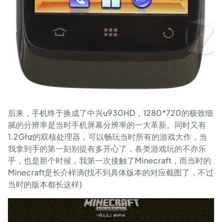
后来，手机终于换成了中兴u930HD，1280*720的极致细
腻的分辨率是当时手机屏幕分辨率的一大革新。同时又有
1.2Ghz的双核处理器，可以畅玩当时所有的游戏大作，当
我拿到手的第一刻别提有多开心了，各类游戏玩的不亦乐
乎，也是那个时候，我第一次接触了Minecraft，而当时的
Minecraft是长介样滴(找不到具体版本的对应截图了，不过
当时的版本都长这样)