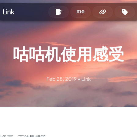
Link
咕咕机使用感受
Feb 28, 2019
•
Link