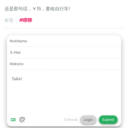
还是那句话，￥15，要啥自行车!
标签：
#瞎聊
NickName
E-Mail
Website
Login
Submit
0
Words