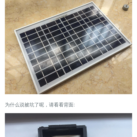
为什么说被坑了呢，请看看背面: