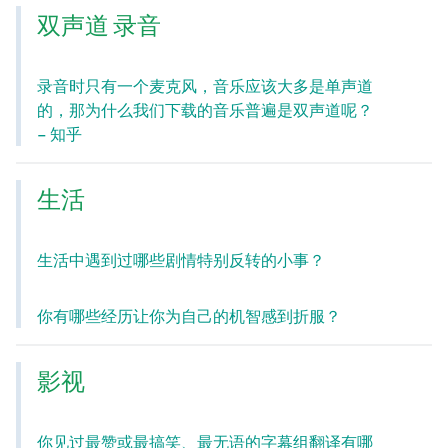
双声道 录音
录音时只有一个麦克风，音乐应该大多是单声道
的，那为什么我们下载的音乐普遍是双声道呢？
– 知乎
生活
生活中遇到过哪些剧情特别反转的小事？
你有哪些经历让你为自己的机智感到折服？
影视
你见过最赞或最搞笑、最无语的字幕组翻译有哪