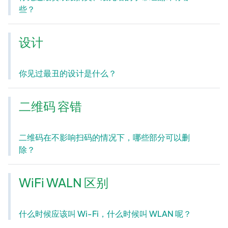
些？
设计
你见过最丑的设计是什么？
二维码 容错
二维码在不影响扫码的情况下，哪些部分可以删
除？
WiFi WALN 区别
什么时候应该叫 Wi-Fi，什么时候叫 WLAN 呢？